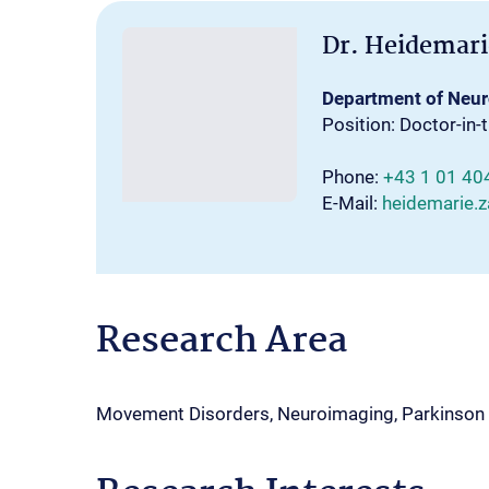
Dr. Heidemari
Department of Neu
Position: Doctor-in-t
Phone:
+43 1 01 40
E-Mail:
heidemarie.
Research Area
Movement Disorders, Neuroimaging, Parkinson