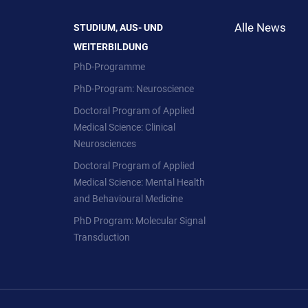
Alle News
STUDIUM, AUS- UND
WEITERBILDUNG
PhD-Programme
PhD-Program: Neuroscience
Doctoral Program of Applied
Medical Science: Clinical
Neurosciences
Doctoral Program of Applied
Medical Science: Mental Health
and Behavioural Medicine
PhD Program: Molecular Signal
Transduction