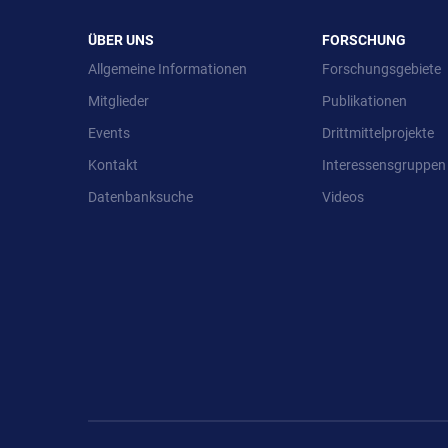
ÜBER UNS
FORSCHUNG
Allgemeine Informationen
Forschungsgebiete
Mitglieder
Publikationen
Events
Drittmittelprojekte
Kontakt
Interessensgruppen
Datenbanksuche
Videos