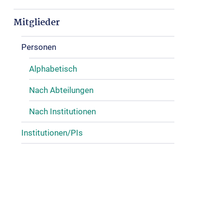
Mitglieder
Personen
Alphabetisch
Nach Abteilungen
Nach Institutionen
Institutionen/PIs