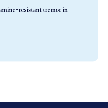
mine-resistant tremor in