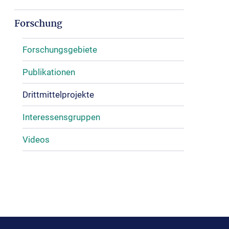
Forschung
Forschungsgebiete
Publikationen
Drittmittelprojekte
Interessensgruppen
Videos