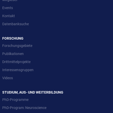
Events
Kontakt
Datenbanksuche
FORSCHUNG
Forschungsgebiete
Publikationen
Drittmittelprojekte
Interessensgruppen
Videos
STUDIUM, AUS- UND WEITERBILDUNG
PhD-Programme
PhD-Program: Neuroscience