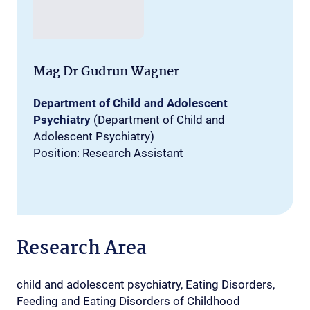
Mag Dr Gudrun Wagner
Department of Child and Adolescent
Psychiatry
(Department of Child and
Adolescent Psychiatry)
Position: Research Assistant
Research Area
child and adolescent psychiatry, Eating Disorders,
Feeding and Eating Disorders of Childhood