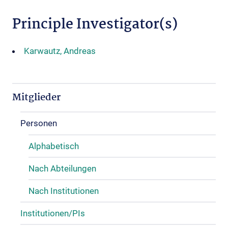
Principle Investigator(s)
Karwautz, Andreas
Mitglieder
Personen
Alphabetisch
Nach Abteilungen
Nach Institutionen
Institutionen/PIs