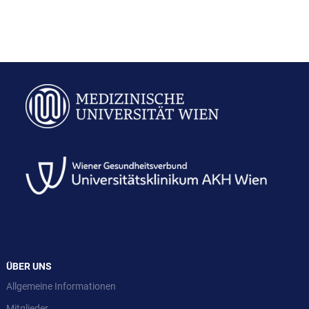
ÜBER UNS
Allgemeine Informationen
Mitglieder