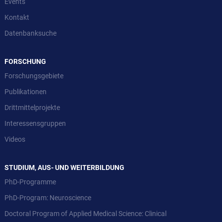
Events
Kontakt
Datenbanksuche
FORSCHUNG
Forschungsgebiete
Publikationen
Drittmittelprojekte
Interessensgruppen
Videos
STUDIUM, AUS- UND WEITERBILDUNG
PhD-Programme
PhD-Program: Neuroscience
Doctoral Program of Applied Medical Science: Clinical