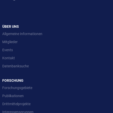
ÜBER UNS
Allgemeine Informationen
Mitglieder
Events
Kontakt
Datenbanksuche
FORSCHUNG
Forschungsgebiete
Publikationen
Drittmittelprojekte
Interessensgruppen