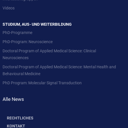
Videos
STUDIUM, AUS- UND WEITERBILDUNG
PhD-Programme
PhD-Program: Neuroscience
Doctoral Program of Applied Medical Science: Clinical
Neurosciences
Doctoral Program of Applied Medical Science: Mental Health and
Behavioural Medicine
PhD Program: Molecular Signal Transduction
Alle News
RECHTLICHES
KONTAKT