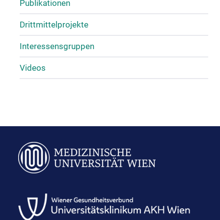
Publikationen
Drittmittelprojekte
Interessensgruppen
Videos