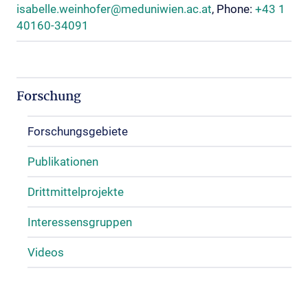
isabelle.weinhofer@meduniwien.ac.at
, Phone:
+43 1
40160-34091
Forschung
Forschungsgebiete
Publikationen
Drittmittelprojekte
Interessensgruppen
Videos