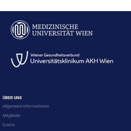
ÜBER UNS
Allgemeine Informationen
Mitglieder
Events