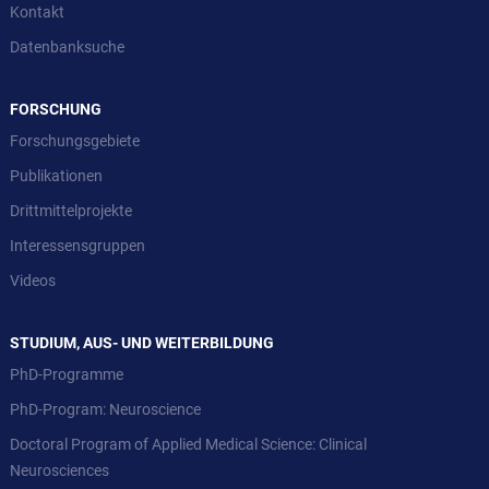
Kontakt
Datenbanksuche
FORSCHUNG
Forschungsgebiete
Publikationen
Drittmittelprojekte
Interessensgruppen
Videos
STUDIUM, AUS- UND WEITERBILDUNG
PhD-Programme
PhD-Program: Neuroscience
Doctoral Program of Applied Medical Science: Clinical
Neurosciences