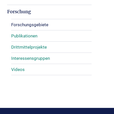
Forschung
Forschungsgebiete
Publikationen
Drittmittelprojekte
Interessensgruppen
Videos