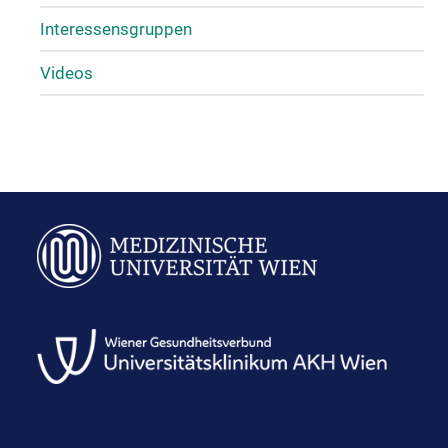
Interessensgruppen
Videos