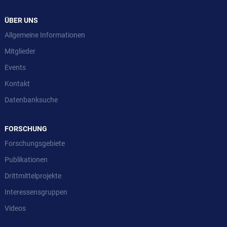
ÜBER UNS
Allgemeine Informationen
Mitglieder
Events
Kontakt
Datenbanksuche
FORSCHUNG
Forschungsgebiete
Publikationen
Drittmittelprojekte
Interessensgruppen
Videos