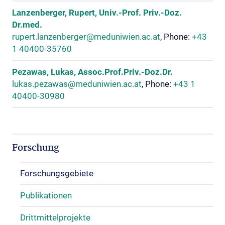
Lanzenberger, Rupert, Univ.-Prof. Priv.-Doz.
Dr.med.
rupert.lanzenberger@meduniwien.ac.at
, Phone:
+43
1 40400-35760
Pezawas, Lukas, Assoc.Prof.Priv.-Doz.Dr.
lukas.pezawas@meduniwien.ac.at
, Phone:
+43 1
40400-30980
Forschung
Forschungsgebiete
Publikationen
Drittmittelprojekte