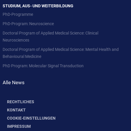
STUDIUM, AUS- UND WEITERBILDUNG
PhD-Programme
PhD-Program: Neuroscience
Doctoral Program of Applied Medical Science: Clinical
Neurosciences
Doctoral Program of Applied Medical Science: Mental Health and
Behavioural Medicine
PhD Program: Molecular Signal Transduction
Alle News
RECHTLICHES
KONTAKT
COOKIE-EINSTELLUNGEN
IMPRESSUM