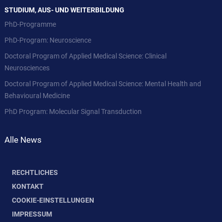
STUDIUM, AUS- UND WEITERBILDUNG
PhD-Programme
PhD-Program: Neuroscience
Doctoral Program of Applied Medical Science: Clinical
Neurosciences
Doctoral Program of Applied Medical Science: Mental Health and
Behavioural Medicine
PhD Program: Molecular Signal Transduction
Alle News
RECHTLICHES
KONTAKT
COOKIE-EINSTELLUNGEN
IMPRESSUM