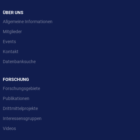
ÜBER UNS
Allgemeine Informationen
Mitglieder
Events
Kontakt
Datenbanksuche
FORSCHUNG
Forschungsgebiete
Publikationen
Drittmittelprojekte
Interessensgruppen
Videos