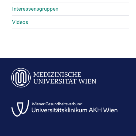
Interessensgruppen
Videos