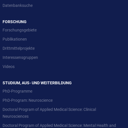
Datenbanksuche
FORSCHUNG
Forschungsgebiete
Publikationen
Drittmittelprojekte
Interessensgruppen
Videos
STUDIUM, AUS- UND WEITERBILDUNG
PhD-Programme
PhD-Program: Neuroscience
Doctoral Program of Applied Medical Science: Clinical
Neurosciences
Doctoral Program of Applied Medical Science: Mental Health and