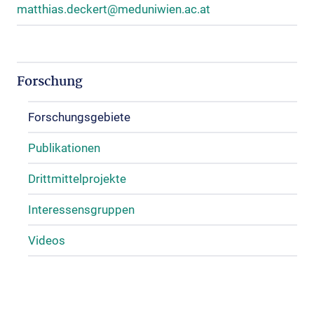
matthias.deckert@meduniwien.ac.at
Forschung
Forschungsgebiete
Publikationen
Drittmittelprojekte
Interessensgruppen
Videos