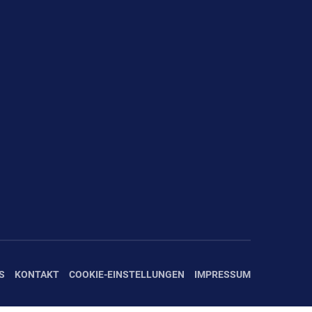
S
KONTAKT
COOKIE-EINSTELLUNGEN
IMPRESSUM