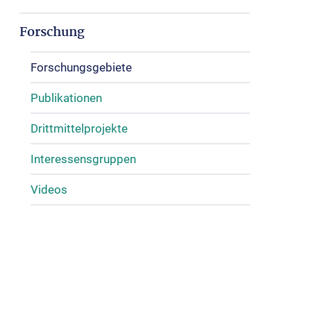
Forschung
Forschungsgebiete
Publikationen
Drittmittelprojekte
Interessensgruppen
Videos