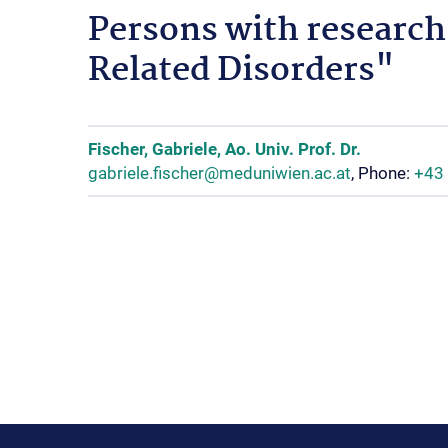
Persons with research
Related Disorders"
Fischer, Gabriele, Ao. Univ. Prof. Dr.
gabriele.fischer@meduniwien.ac.at
, Phone:
+43 