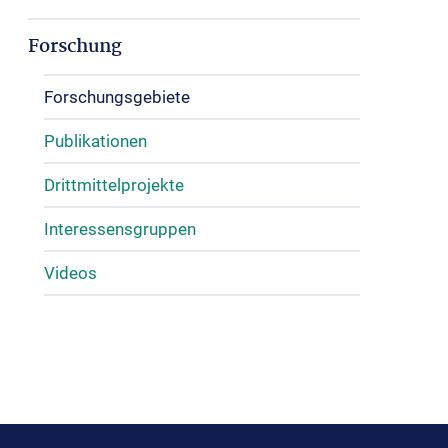
Forschung
Forschungsgebiete
Publikationen
Drittmittelprojekte
Interessensgruppen
Videos