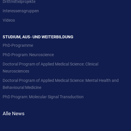
Drittmittelprojekte
Interessensgruppen
Videos
STUDIUM, AUS- UND WEITERBILDUNG
PhD-Programme
PhD-Program: Neuroscience
Doctoral Program of Applied Medical Science: Clinical
Neurosciences
Doctoral Program of Applied Medical Science: Mental Health and
Behavioural Medicine
PhD Program: Molecular Signal Transduction
Alle News