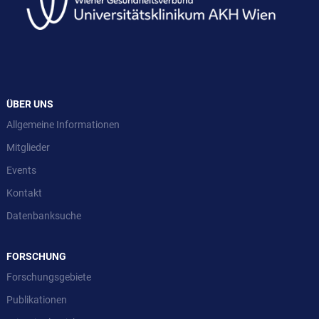
ÜBER UNS
Allgemeine Informationen
Mitglieder
Events
Kontakt
Datenbanksuche
FORSCHUNG
Forschungsgebiete
Publikationen