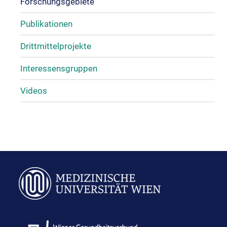
Forschungsgebiete
Publikationen
Drittmittelprojekte
Interessensgruppen
Videos