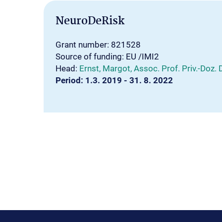
NeuroDeRisk
Grant number: 821528
Source of funding: EU /IMI2
Head:
Ernst, Margot, Assoc. Prof. Priv.-Doz. 
Period: 1.3. 2019 - 31. 8. 2022