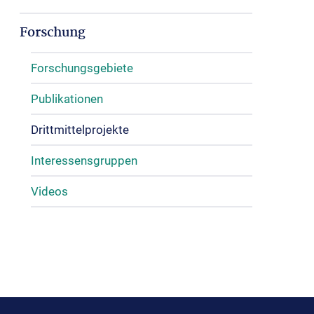
Forschung
Forschungsgebiete
Publikationen
Drittmittelprojekte
Interessensgruppen
Videos