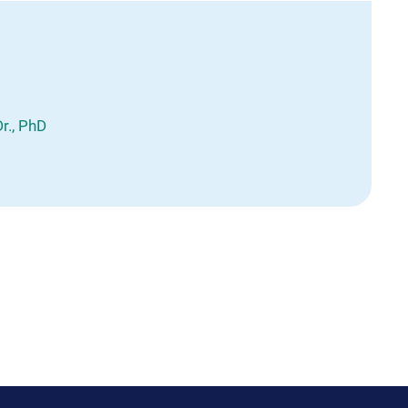
Dr., PhD