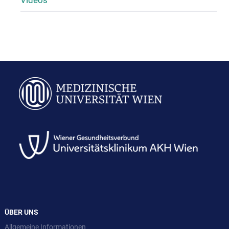
Videos
ÜBER UNS
Allgemeine Informationen