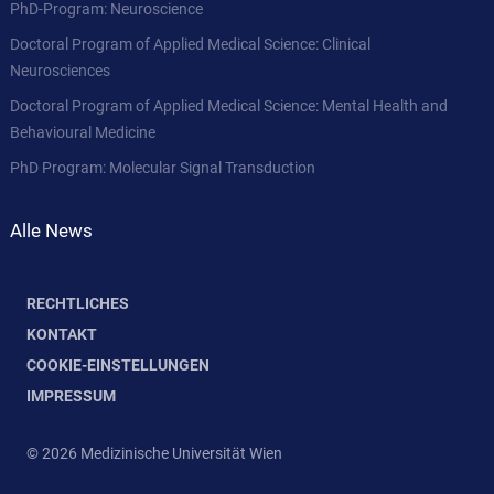
PhD-Program: Neuroscience
Doctoral Program of Applied Medical Science: Clinical
Neurosciences
Doctoral Program of Applied Medical Science: Mental Health and
Behavioural Medicine
PhD Program: Molecular Signal Transduction
Alle News
RECHTLICHES
KONTAKT
COOKIE-EINSTELLUNGEN
IMPRESSUM
© 2026 Medizinische Universität Wien