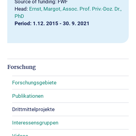
Source of funding: FWF
Head:
Ernst, Margot, Assoc. Prof. Priv.-Doz. Dr.,
PhD
Period: 1.12. 2015 - 30. 9. 2021
Forschung
Forschungsgebiete
Publikationen
Drittmittelprojekte
Interessensgruppen