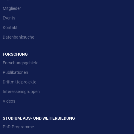
Mitglieder
Events
Kontakt
Datenbanksuche
FORSCHUNG
Forschungsgebiete
Publikationen
Drittmittelprojekte
Interessensgruppen
Videos
STUDIUM, AUS- UND WEITERBILDUNG
PhD-Programme