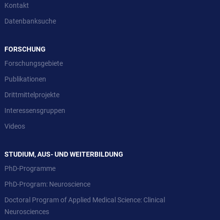
Kontakt
Datenbanksuche
FORSCHUNG
Forschungsgebiete
Publikationen
Drittmittelprojekte
Interessensgruppen
Videos
STUDIUM, AUS- UND WEITERBILDUNG
PhD-Programme
PhD-Program: Neuroscience
Doctoral Program of Applied Medical Science: Clinical
Neurosciences