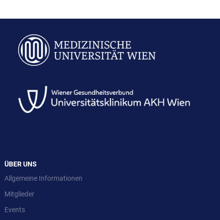
ÜBER UNS
Allgemeine Informationen
Mitglieder
Events