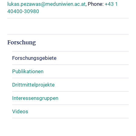
lukas.pezawas@meduniwien.ac.at
, Phone:
+43 1
40400-30980
Forschung
Forschungsgebiete
Publikationen
Drittmittelprojekte
Interessensgruppen
Videos