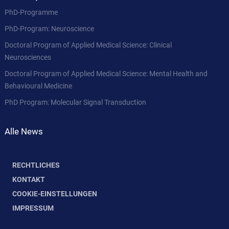
PhD-Programme
PhD-Program: Neuroscience
Doctoral Program of Applied Medical Science: Clinical
Neurosciences
Doctoral Program of Applied Medical Science: Mental Health and
Behavioural Medicine
PhD Program: Molecular Signal Transduction
Alle News
RECHTLICHES
KONTAKT
COOKIE-EINSTELLUNGEN
IMPRESSUM