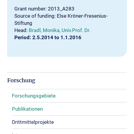
Grant number: 2013_A283
Source of funding: Else Kröner-Fresenius-
Stiftung
Head:
Bradl, Monika, Univ.Prof. Dr.
Period: 2.5.2014 to 1.1.2016
Forschung
Forschungsgebiete
Publikationen
Drittmittelprojekte