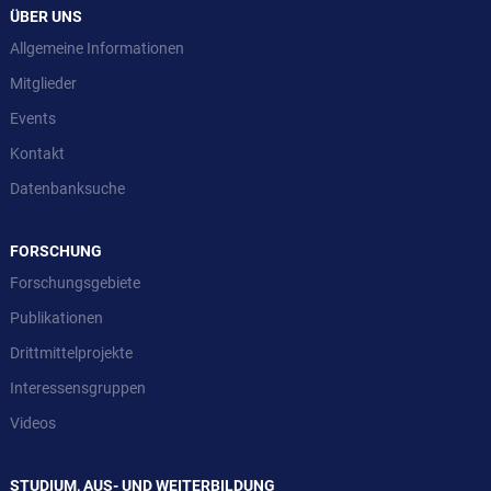
ÜBER UNS
Allgemeine Informationen
Mitglieder
Events
Kontakt
Datenbanksuche
FORSCHUNG
Forschungsgebiete
Publikationen
Drittmittelprojekte
Interessensgruppen
Videos
STUDIUM, AUS- UND WEITERBILDUNG